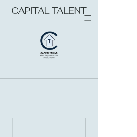
CAPITAL TALENT